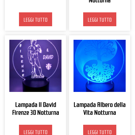
LEGGI TUTTO
LEGGI TUTTO
Lampada Il David
Lampada Albero della
Firenze 3D Notturna
Vita Notturna
LEGGI TUTTO
LEGGI TUTTO