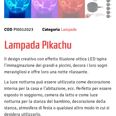
COD
PI0012023
Categoria
Lampade
Lampada Pikachu
Il design creativo con effetto illusione ottica LED ispira
l’immaginazione dei grandi e piccini, decora i loro sogni
meravigliosi e offre loro una notte rilassante.
La luce notturna può essere utilizzata come decorazione
interna per la casa e l’abitazione, ecc. Perfetto per essere
esposto in soggiorno, camera da letto e come luce
notturna per la stanza del bambino, decorazione della
stanza, atmosfera di festa o qualsiasi altro modo in cui si
desidera utilizzarlo.