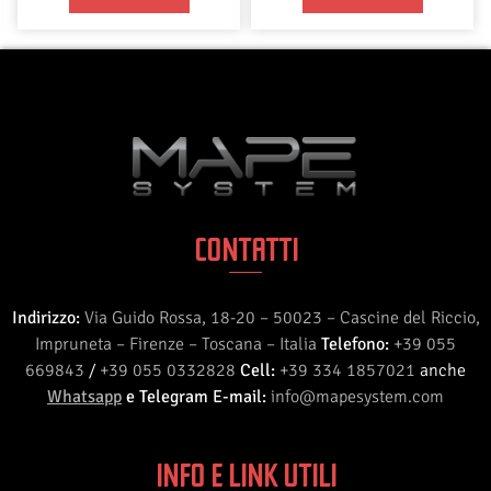
CONTATTI
Indirizzo:
Via Guido Rossa, 18-20 – 50023 – Cascine del Riccio,
Impruneta – Firenze – Toscana – Italia
Telefono:
+39 055
669843
/
+39 055 0332828
Cell:
+39 334 1857021
anche
Whatsapp
e Telegram
E-mail:
info@mapesystem.com
INFO E LINK UTILI