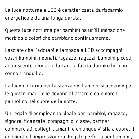
La luce notturna a LED è caratterizzata da risparmio
energetico e da una lunga durata.
Questa luce notturna per bambini ha un’illuminazione
morbida e colori che cambiano continuamente.
Lasciate che l’adorabile lampada a LED accompagni i
vostri bambini, neonati, ragazze, ragazzi, bambini piccoli,
adolescenti, neonati e lattanti e faccia dormire loro un
sonno tranquillo.
La luce notturna per la stanza dei bambini si accende per
le giovani madri che devono allattare o cambiare il
pannolino nel cuore della notte.
Un regalo di compleanno ideale per bambini, ragazze,
signore, fidanzate, compagni di classe, partner
commerciali, colleghi, amanti e chiunque vi stia a cuore, li
delizierà e li impressionerà. Regalo perfetto per bambini,