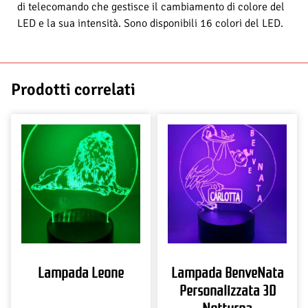
di telecomando che gestisce il cambiamento di colore del
LED e la sua intensità. Sono disponibili 16 colori del LED.
Prodotti correlati
Lampada Leone
Lampada BenveNata
Personalizzata 3D
Notturna