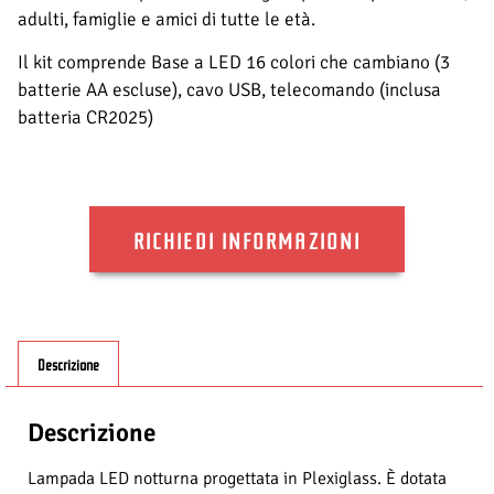
adulti, famiglie e amici di tutte le età.
Il kit comprende Base a LED 16 colori che cambiano (3
batterie AA escluse), cavo USB, telecomando (inclusa
batteria CR2025)
RICHIEDI INFORMAZIONI
Descrizione
Descrizione
Lampada LED notturna progettata in Plexiglass. È dotata